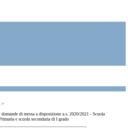
e
>
 domande di messa a disposizione a.s. 2020/2021 - Scuola
 Primaria e scuola secondaria di I grado