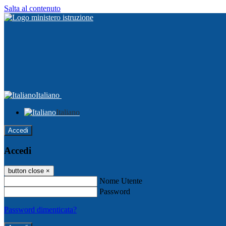
Salta al contenuto
Italiano
Italiano
Accedi
Accedi
button close
×
Nome Utente
Password
Password dimenticata?