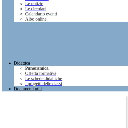
Le notizie
Le circolari
Calendario eventi
Albo online
Didattica
Panoramica
Offerta formativa
Le schede didattiche
I progetti delle classi
Documenti utili