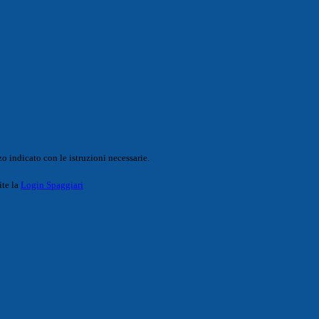
o indicato con le istruzioni necessarie.
ite la
Login Spaggiari