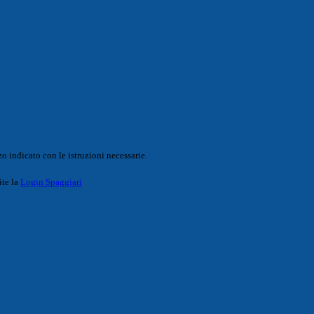
o indicato con le istruzioni necessarie.
ite la
Login Spaggiari