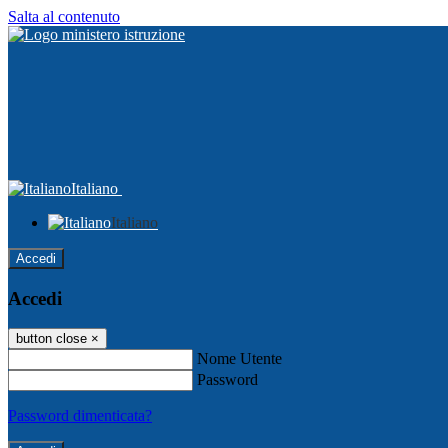
Salta al contenuto
Italiano
Italiano
Accedi
Accedi
button close
×
Nome Utente
Password
Password dimenticata?