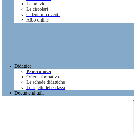
Le notizie
Le circolari
Calendario eventi
Albo online
Didattica
Panoramica
Offerta formativa
Le schede didattiche
I progetti delle classi
Documenti utili