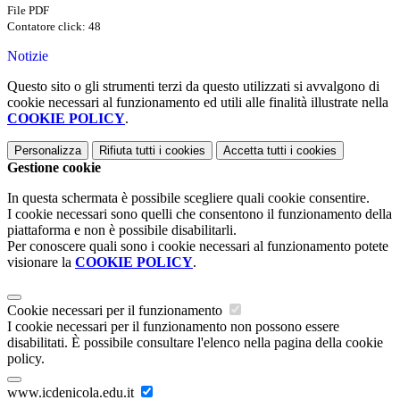
File PDF
Contatore click: 48
Notizie
Questo sito o gli strumenti terzi da questo utilizzati si avvalgono di
cookie necessari al funzionamento ed utili alle finalità illustrate nella
COOKIE POLICY
.
Personalizza
Rifiuta tutti
i cookies
Accetta tutti
i cookies
Gestione cookie
In questa schermata è possibile scegliere quali cookie consentire.
I cookie necessari sono quelli che consentono il funzionamento della
piattaforma e non è possibile disabilitarli.
Per conoscere quali sono i cookie necessari al funzionamento potete
visionare la
COOKIE POLICY
.
Cookie necessari per il funzionamento
I cookie necessari per il funzionamento non possono essere
disabilitati. È possibile consultare l'elenco nella pagina della cookie
policy.
www.icdenicola.edu.it