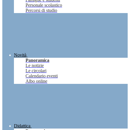
Personale scolastico
Percorsi di studio
Novità
Panoramica
Le notizie
Le circolari
Calendario eventi
Albo online
Didattica