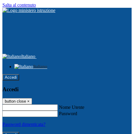
Salta al contenuto
Italiano
Italiano
Accedi
Accedi
button close
×
Nome Utente
Password
Password dimenticata?