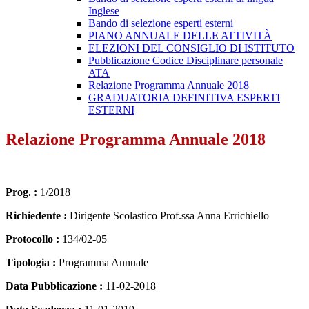
Inglese
Bando di selezione esperti esterni
PIANO ANNUALE DELLE ATTIVITÀ
ELEZIONI DEL CONSIGLIO DI ISTITUTO
Pubblicazione Codice Disciplinare personale
ATA
Relazione Programma Annuale 2018
GRADUATORIA DEFINITIVA ESPERTI
ESTERNI
Relazione Programma Annuale 2018
Prog. :
1/2018
Richiedente :
Dirigente Scolastico Prof.ssa Anna Errichiello
Protocollo :
134/02-05
Tipologia :
Programma Annuale
Data Pubblicazione :
11-02-2018