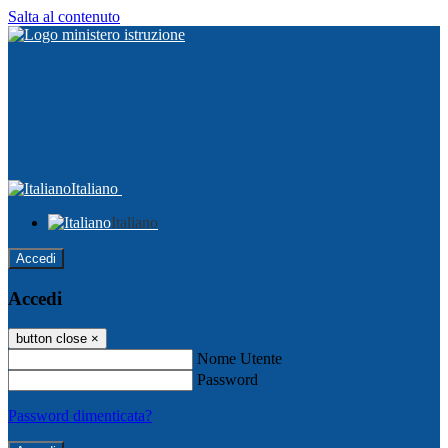
Salta al contenuto
Italiano
Italiano
Accedi
Accedi
button close
×
Nome Utente
Password
Password dimenticata?