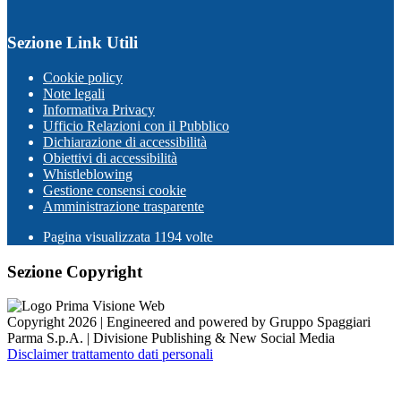
Sezione Link Utili
Cookie policy
Note legali
Informativa Privacy
Ufficio Relazioni con il Pubblico
Dichiarazione di accessibilità
Obiettivi di accessibilità
Whistleblowing
Gestione consensi cookie
Amministrazione trasparente
Pagina visualizzata
1194
volte
Sezione Copyright
Copyright 2026 | Engineered and powered by Gruppo Spaggiari
Parma S.p.A. | Divisione Publishing & New Social Media
Disclaimer trattamento dati personali