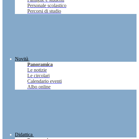
Personale scolastico
Percorsi di studio
Novità
Panoramica
Le notizie
Le circolari
Calendario eventi
Albo online
Didattica