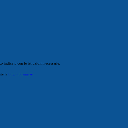
o indicato con le istruzioni necessarie.
ite la
Login Spaggiari