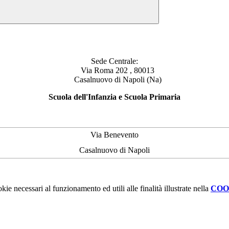
Sede Centrale:
Via Roma 202 , 80013
Casalnuovo di Napoli (Na)
Scuola dell'Infanzia e Scuola Primaria
Via Benevento
Casalnuovo di Napoli
kie necessari al funzionamento ed utili alle finalità illustrate nella
COO