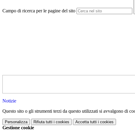
Campo di ricerca per le pagine del sito
Notizie
Questo sito o gli strumenti terzi da questo utilizzati si avvalgono di coo
Personalizza
Rifiuta tutti
i cookies
Accetta tutti
i cookies
Gestione cookie