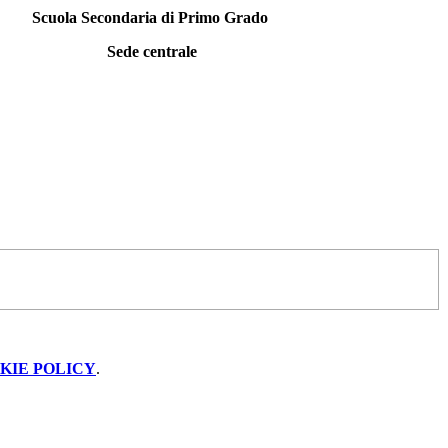
Scuola Secondaria di Primo Grado
Sede centrale
KIE POLICY
.