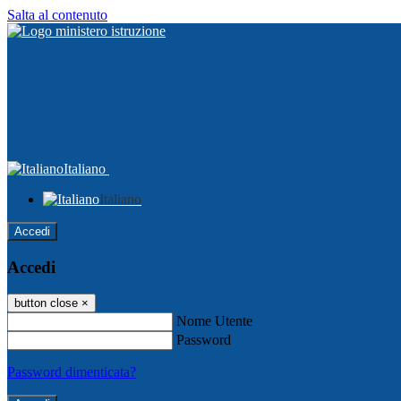
Salta al contenuto
Italiano
Italiano
Accedi
Accedi
button close
×
Nome Utente
Password
Password dimenticata?