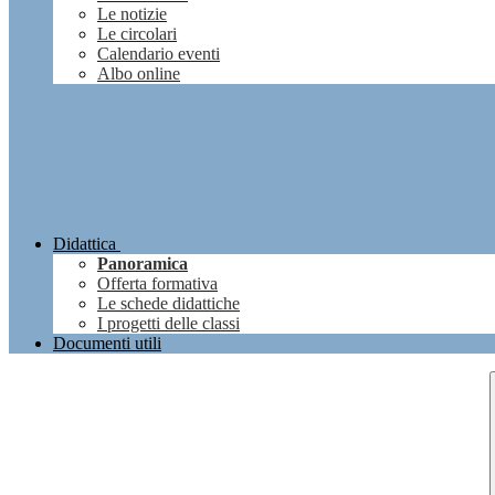
Le notizie
Le circolari
Calendario eventi
Albo online
Didattica
Panoramica
Offerta formativa
Le schede didattiche
I progetti delle classi
Documenti utili