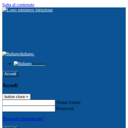
Salta al contenuto
Italiano
Italiano
Accedi
Accedi
button close
×
Nome Utente
Password
Password dimenticata?