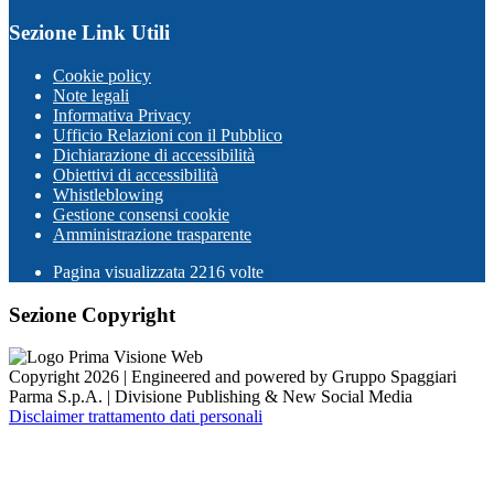
Sezione Link Utili
Cookie policy
Note legali
Informativa Privacy
Ufficio Relazioni con il Pubblico
Dichiarazione di accessibilità
Obiettivi di accessibilità
Whistleblowing
Gestione consensi cookie
Amministrazione trasparente
Pagina visualizzata
2216
volte
Sezione Copyright
Copyright 2026 | Engineered and powered by Gruppo Spaggiari
Parma S.p.A. | Divisione Publishing & New Social Media
Disclaimer trattamento dati personali