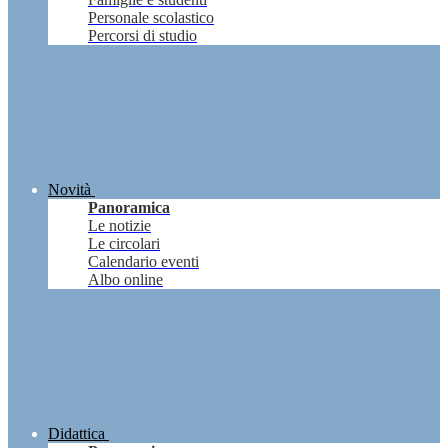
Personale scolastico
Percorsi di studio
Novità
Panoramica
Le notizie
Le circolari
Calendario eventi
Albo online
Didattica