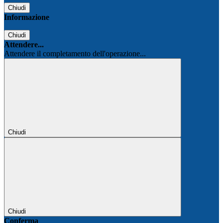
Chiudi
Informazione
Chiudi
Attendere...
Attendere il completamento dell'operazione...
Chiudi
Chiudi
Conferma