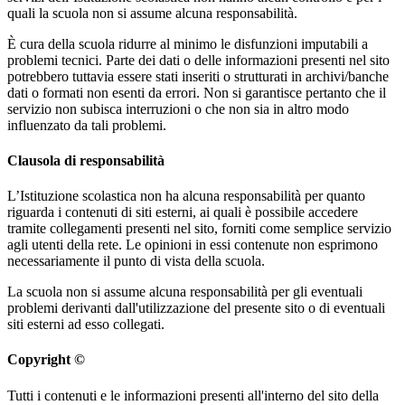
quali la scuola non si assume alcuna responsabilità.
È cura della scuola ridurre al minimo le disfunzioni imputabili a
problemi tecnici. Parte dei dati o delle informazioni presenti nel sito
potrebbero tuttavia essere stati inseriti o strutturati in archivi/banche
dati o formati non esenti da errori. Non si garantisce pertanto che il
servizio non subisca interruzioni o che non sia in altro modo
influenzato da tali problemi.
Clausola di responsabilità
L’Istituzione scolastica non ha alcuna responsabilità per quanto
riguarda i contenuti di siti esterni, ai quali è possibile accedere
tramite collegamenti presenti nel sito, forniti come semplice servizio
agli utenti della rete. Le opinioni in essi contenute non esprimono
necessariamente il punto di vista della scuola.
La scuola non si assume alcuna responsabilità per gli eventuali
problemi derivanti dall'utilizzazione del presente sito o di eventuali
siti esterni ad esso collegati.
Copyright ©
Tutti i contenuti e le informazioni presenti all'interno del sito della