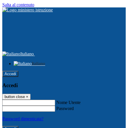
Salta al contenuto
Italiano
Italiano
Accedi
Accedi
button close
×
Nome Utente
Password
Password dimenticata?