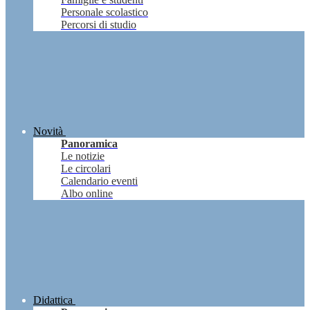
Personale scolastico
Percorsi di studio
Novità
Panoramica
Le notizie
Le circolari
Calendario eventi
Albo online
Didattica