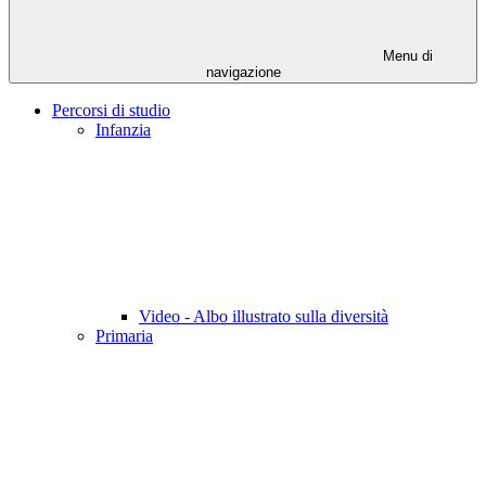
Menu di
navigazione
Percorsi di studio
Infanzia
Video - Albo illustrato sulla diversità
Primaria