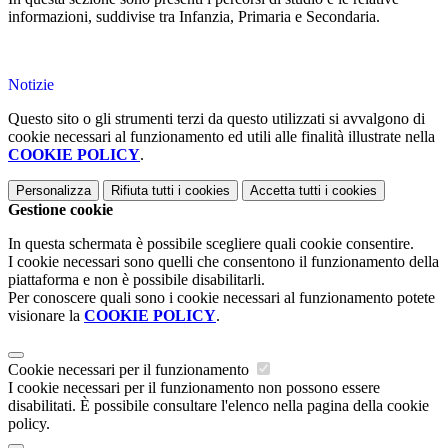
informazioni, suddivise tra Infanzia, Primaria e Secondaria.
Notizie
Questo sito o gli strumenti terzi da questo utilizzati si avvalgono di
cookie necessari al funzionamento ed utili alle finalità illustrate nella
COOKIE POLICY
.
Personalizza
Rifiuta tutti
i cookies
Accetta tutti
i cookies
Gestione cookie
In questa schermata è possibile scegliere quali cookie consentire.
I cookie necessari sono quelli che consentono il funzionamento della
piattaforma e non è possibile disabilitarli.
Per conoscere quali sono i cookie necessari al funzionamento potete
visionare la
COOKIE POLICY
.
Cookie necessari per il funzionamento
I cookie necessari per il funzionamento non possono essere
disabilitati. È possibile consultare l'elenco nella pagina della cookie
policy.