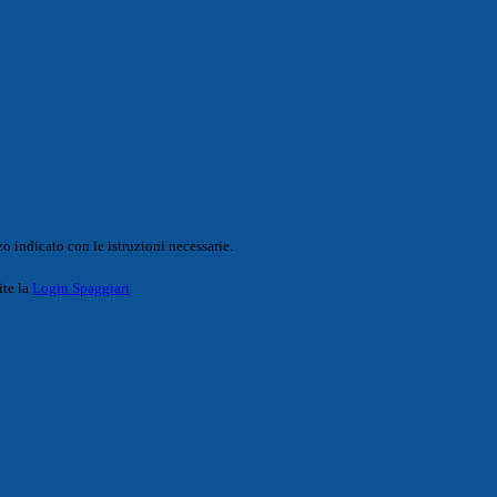
o indicato con le istruzioni necessarie.
ite la
Login Spaggiari