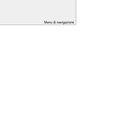
Menu di navigazione