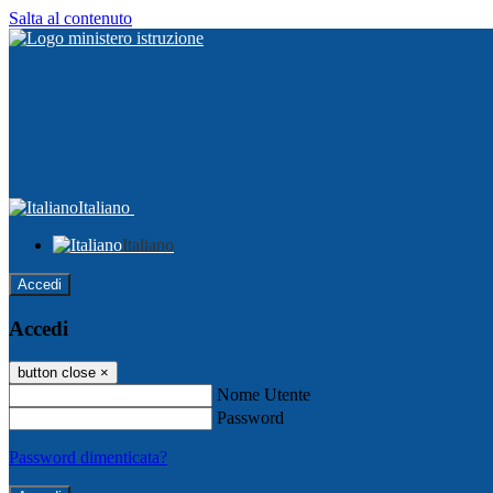
Salta al contenuto
Italiano
Italiano
Accedi
Accedi
button close
×
Nome Utente
Password
Password dimenticata?