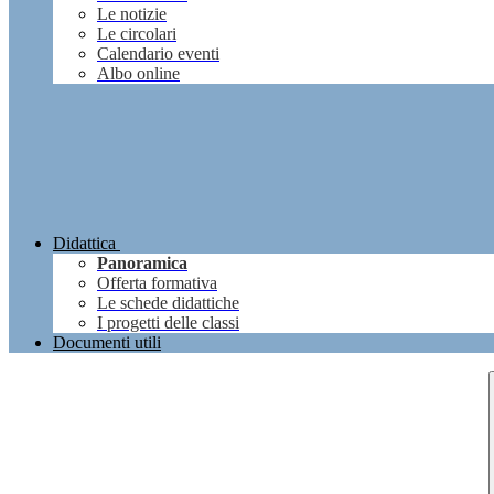
Le notizie
Le circolari
Calendario eventi
Albo online
Didattica
Panoramica
Offerta formativa
Le schede didattiche
I progetti delle classi
Documenti utili