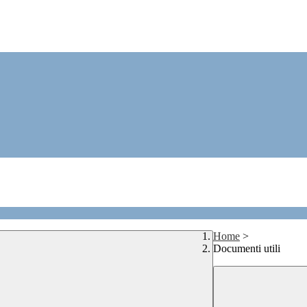
Home
>
Documenti utili