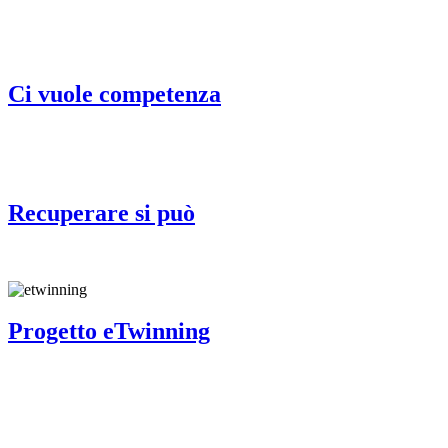
Ci vuole competenza
Recuperare si può
Progetto eTwinning