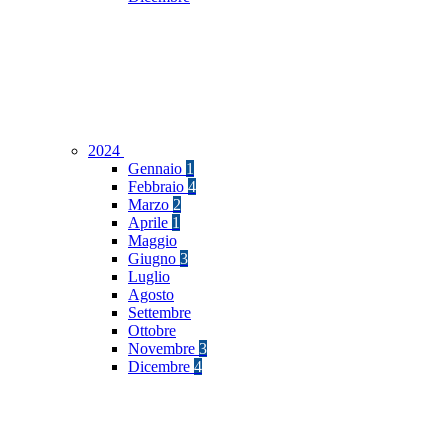
2024
Gennaio
1
Febbraio
4
Marzo
2
Aprile
1
Maggio
Giugno
3
Luglio
Agosto
Settembre
Ottobre
Novembre
3
Dicembre
4