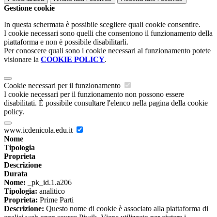
Gestione cookie
In questa schermata è possibile scegliere quali cookie consentire.
I cookie necessari sono quelli che consentono il funzionamento della
piattaforma e non è possibile disabilitarli.
Per conoscere quali sono i cookie necessari al funzionamento potete
visionare la
COOKIE POLICY
.
Cookie necessari per il funzionamento
I cookie necessari per il funzionamento non possono essere
disabilitati. È possibile consultare l'elenco nella pagina della cookie
policy.
www.icdenicola.edu.it
Nome
Tipologia
Proprieta
Descrizione
Durata
Nome:
_pk_id.1.a206
Tipologia:
analitico
Proprieta:
Prime Parti
Descrizione:
Questo nome di cookie è associato alla piattaforma di