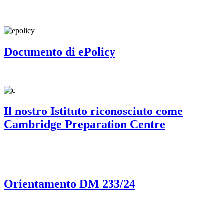
Documento di ePolicy
Il nostro Istituto riconosciuto come
Cambridge Preparation Centre
Orientamento DM 233/24