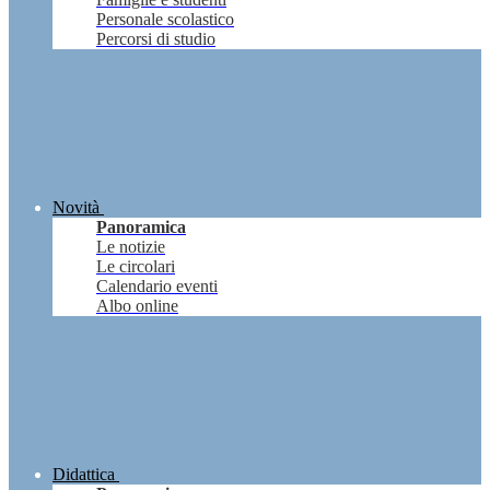
Personale scolastico
Percorsi di studio
Novità
Panoramica
Le notizie
Le circolari
Calendario eventi
Albo online
Didattica