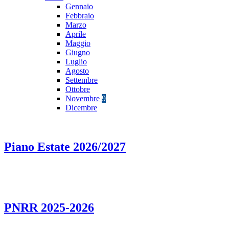
Gennaio
Febbraio
Marzo
Aprile
Maggio
Giugno
Luglio
Agosto
Settembre
Ottobre
Novembre
9
Dicembre
Piano Estate 2026/2027
PNRR 2025-2026