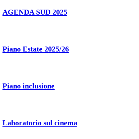
AGENDA SUD 2025
Piano Estate 2025/26
Piano inclusione
Laboratorio sul cinema