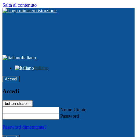
Salta al contenuto
Italiano
Italiano
Accedi
Accedi
button close
×
Nome Utente
Password
Password dimenticata?