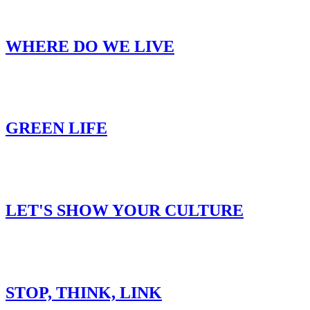
WHERE DO WE LIVE
GREEN LIFE
LET'S SHOW YOUR CULTURE
STOP, THINK, LINK