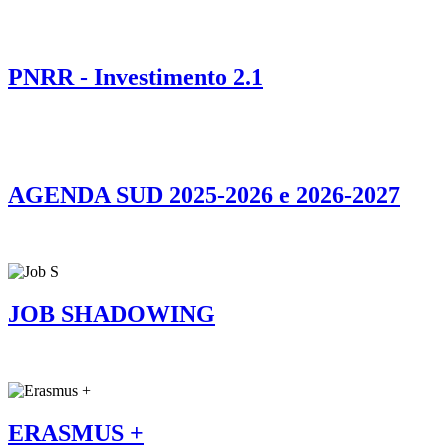
PNRR - Investimento 2.1
AGENDA SUD 2025-2026 e 2026-2027
JOB SHADOWING
ERASMUS +