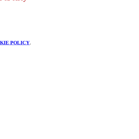
KIE POLICY
.