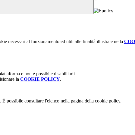
kie necessari al funzionamento ed utili alle finalità illustrate nella
COO
attaforma e non è possibile disabilitarli.
isionare la
COOKIE POLICY
.
 È possibile consultare l'elenco nella pagina della cookie policy.