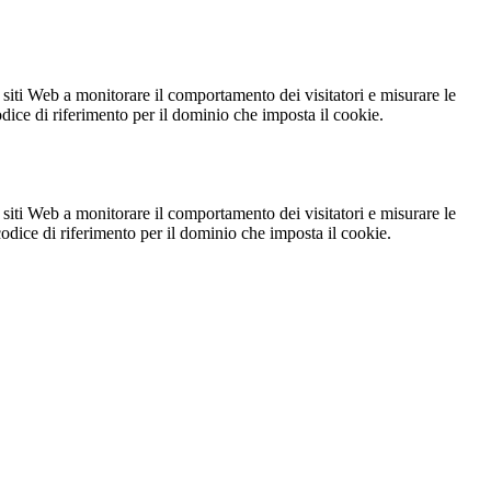
 siti Web a monitorare il comportamento dei visitatori e misurare le
codice di riferimento per il dominio che imposta il cookie.
 siti Web a monitorare il comportamento dei visitatori e misurare le
 codice di riferimento per il dominio che imposta il cookie.