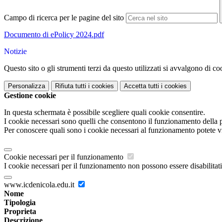
Campo di ricerca per le pagine del sito
Documento di ePolicy 2024.pdf
Notizie
Questo sito o gli strumenti terzi da questo utilizzati si avvalgono di coo
Personalizza
Rifiuta tutti
i cookies
Accetta tutti
i cookies
Gestione cookie
In questa schermata è possibile scegliere quali cookie consentire.
I cookie necessari sono quelli che consentono il funzionamento della pi
Per conoscere quali sono i cookie necessari al funzionamento potete v
Cookie necessari per il funzionamento
I cookie necessari per il funzionamento non possono essere disabilitati.
www.icdenicola.edu.it
Nome
Tipologia
Proprieta
Descrizione