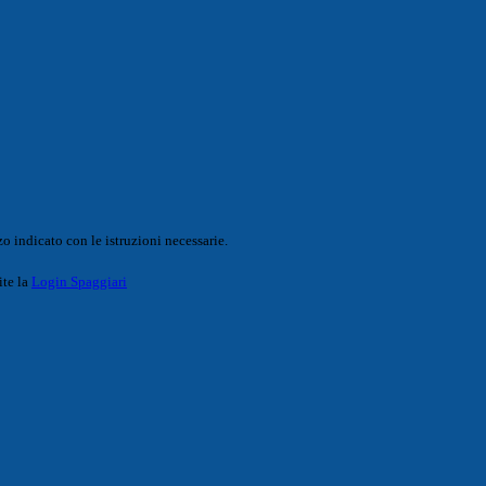
o indicato con le istruzioni necessarie.
ite la
Login Spaggiari