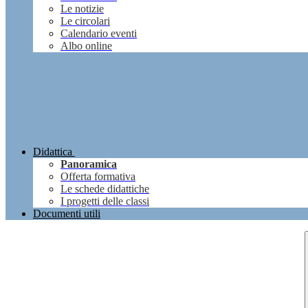
Le notizie
Le circolari
Calendario eventi
Albo online
Didattica
Panoramica
Offerta formativa
Le schede didattiche
I progetti delle classi
Documenti utili