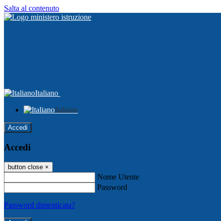
Salta al contenuto
Italiano
Italiano
Accedi
Accedi
button close
×
Nome Utente
Password
Password dimenticata?