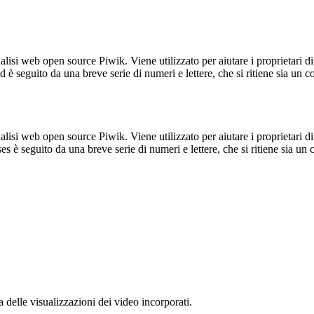
lisi web open source Piwik. Viene utilizzato per aiutare i proprietari di
_id è seguito da una breve serie di numeri e lettere, che si ritiene sia un 
lisi web open source Piwik. Viene utilizzato per aiutare i proprietari di
_ses è seguito da una breve serie di numeri e lettere, che si ritiene sia un
delle visualizzazioni dei video incorporati.