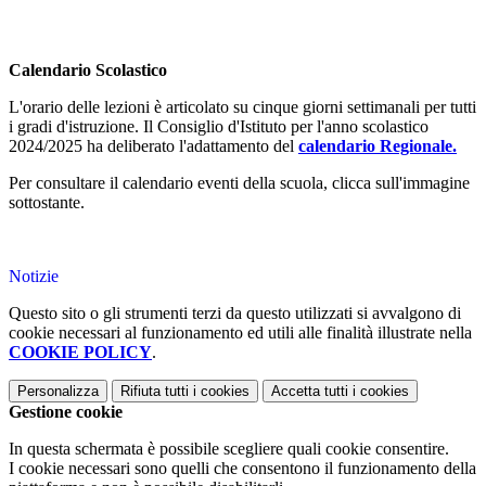
Calendario Scolastico
L'orario delle lezioni è articolato su cinque giorni settimanali per tutti
i gradi d'istruzione. Il Consiglio d'Istituto per l'anno scolastico
2024/2025 ha deliberato l'adattamento del
calendario Regionale.
Per consultare il calendario eventi della scuola, clicca sull'immagine
sottostante.
Notizie
Questo sito o gli strumenti terzi da questo utilizzati si avvalgono di
cookie necessari al funzionamento ed utili alle finalità illustrate nella
COOKIE POLICY
.
Personalizza
Rifiuta tutti
i cookies
Accetta tutti
i cookies
Gestione cookie
In questa schermata è possibile scegliere quali cookie consentire.
I cookie necessari sono quelli che consentono il funzionamento della