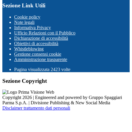
Sezione Link Utili
Cookie policy
Note legali
Informativa Privacy
Ufficio Relazioni con il Pubblico
Dichiarazione di accessibilità
Obiettivi di accessibilità
Whistleblowing
Gestione consensi cookie
Amministrazione trasparente
Pagina visualizzata
2423
volte
Sezione Copyright
Copyright 2026 | Engineered and powered by Gruppo Spaggiari
Parma S.p.A. | Divisione Publishing & New Social Media
Disclaimer trattamento dati personali