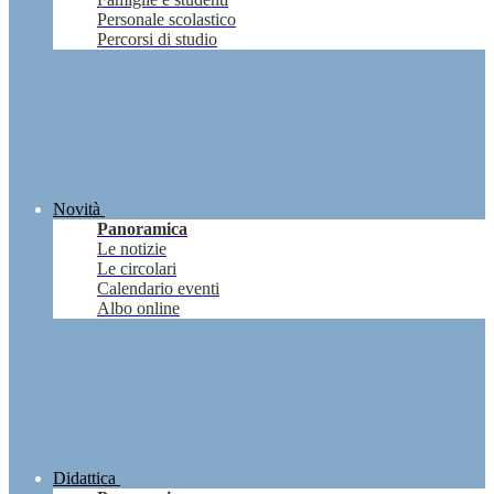
Personale scolastico
Percorsi di studio
Novità
Panoramica
Le notizie
Le circolari
Calendario eventi
Albo online
Didattica