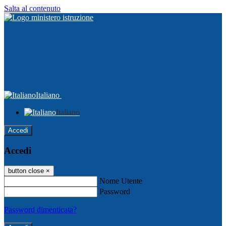
Salta al contenuto
Italiano
Italiano
Accedi
Accedi
button close
×
Nome Utente
Password
Password dimenticata?