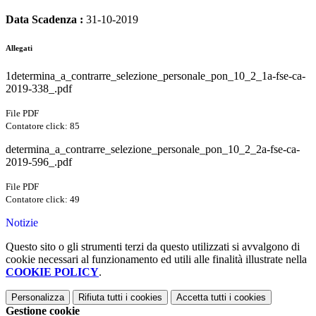
Data Scadenza :
31-10-2019
Allegati
1determina_a_contrarre_selezione_personale_pon_10_2_1a-fse-ca-
2019-338_.pdf
File PDF
Contatore click: 85
determina_a_contrarre_selezione_personale_pon_10_2_2a-fse-ca-
2019-596_.pdf
File PDF
Contatore click: 49
Notizie
Questo sito o gli strumenti terzi da questo utilizzati si avvalgono di
cookie necessari al funzionamento ed utili alle finalità illustrate nella
COOKIE POLICY
.
Personalizza
Rifiuta tutti
i cookies
Accetta tutti
i cookies
Gestione cookie