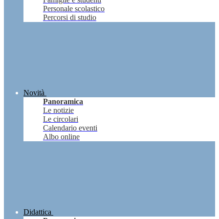
Personale scolastico
Percorsi di studio
Novità
Panoramica
Le notizie
Le circolari
Calendario eventi
Albo online
Didattica