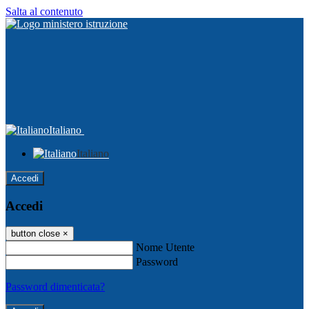
Salta al contenuto
Italiano
Italiano
Accedi
Accedi
button close
×
Nome Utente
Password
Password dimenticata?