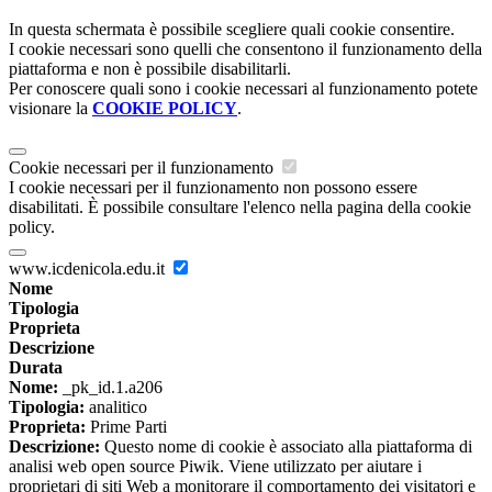
In questa schermata è possibile scegliere quali cookie consentire.
I cookie necessari sono quelli che consentono il funzionamento della
piattaforma e non è possibile disabilitarli.
Per conoscere quali sono i cookie necessari al funzionamento potete
visionare la
COOKIE POLICY
.
Cookie necessari per il funzionamento
I cookie necessari per il funzionamento non possono essere
disabilitati. È possibile consultare l'elenco nella pagina della cookie
policy.
www.icdenicola.edu.it
Nome
Tipologia
Proprieta
Descrizione
Durata
Nome:
_pk_id.1.a206
Tipologia:
analitico
Proprieta:
Prime Parti
Descrizione:
Questo nome di cookie è associato alla piattaforma di
analisi web open source Piwik. Viene utilizzato per aiutare i
proprietari di siti Web a monitorare il comportamento dei visitatori e