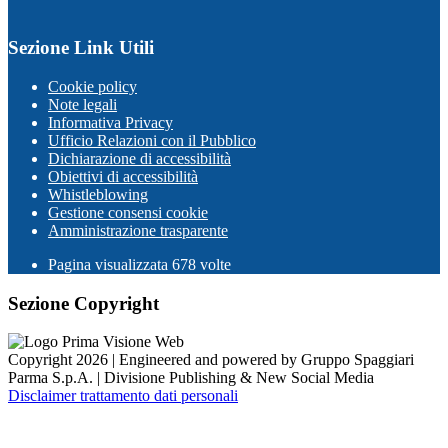
Sezione Link Utili
Cookie policy
Note legali
Informativa Privacy
Ufficio Relazioni con il Pubblico
Dichiarazione di accessibilità
Obiettivi di accessibilità
Whistleblowing
Gestione consensi cookie
Amministrazione trasparente
Pagina visualizzata
678
volte
Sezione Copyright
Copyright 2026 | Engineered and powered by Gruppo Spaggiari
Parma S.p.A. | Divisione Publishing & New Social Media
Disclaimer trattamento dati personali