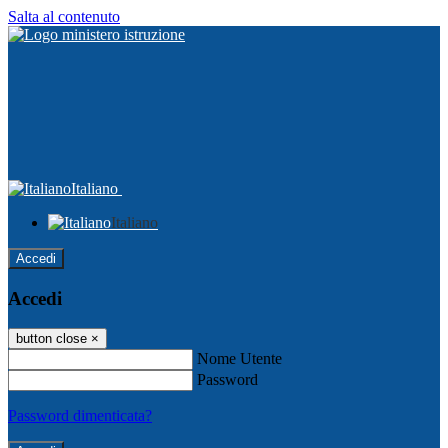
Salta al contenuto
Italiano
Italiano
Accedi
Accedi
button close
×
Nome Utente
Password
Password dimenticata?