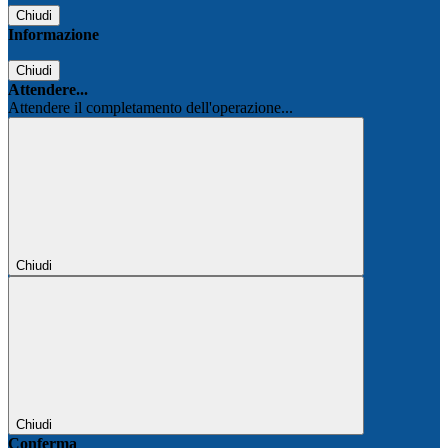
Chiudi
Informazione
Chiudi
Attendere...
Attendere il completamento dell'operazione...
Chiudi
Chiudi
Conferma