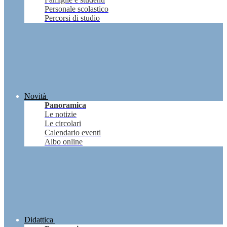
Personale scolastico
Percorsi di studio
Novità
Panoramica
Le notizie
Le circolari
Calendario eventi
Albo online
Didattica