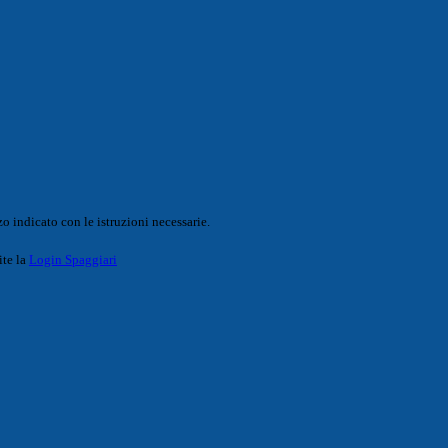
o indicato con le istruzioni necessarie.
ite la
Login Spaggiari