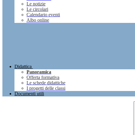
Le notizie
Le circolari
Calendario eventi
Albo online
Didattica
Panoramica
Offerta formativa
Le schede didattiche
I progetti delle classi
Documenti utili