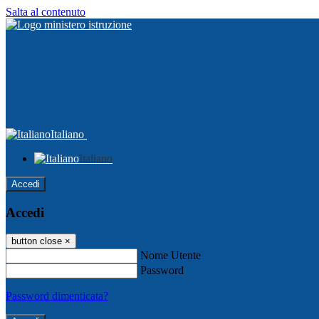
Salta al contenuto
Italiano
Italiano
Accedi
Accedi
button close
×
Nome Utente
Password
Password dimenticata?