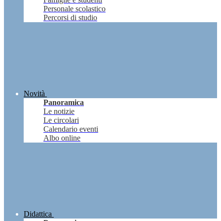
Personale scolastico
Percorsi di studio
Novità
Panoramica
Le notizie
Le circolari
Calendario eventi
Albo online
Didattica