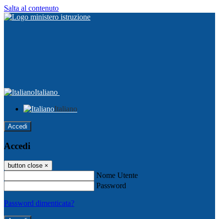
Salta al contenuto
Italiano
Italiano
Accedi
Accedi
button close
×
Nome Utente
Password
Password dimenticata?