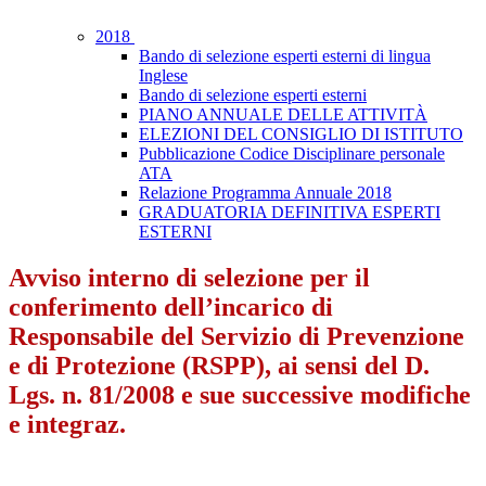
2018
Bando di selezione esperti esterni di lingua
Inglese
Bando di selezione esperti esterni
PIANO ANNUALE DELLE ATTIVITÀ
ELEZIONI DEL CONSIGLIO DI ISTITUTO
Pubblicazione Codice Disciplinare personale
ATA
Relazione Programma Annuale 2018
GRADUATORIA DEFINITIVA ESPERTI
ESTERNI
Avviso interno di selezione per il
conferimento dell’incarico di
Responsabile del Servizio di Prevenzione
e di Protezione (RSPP), ai sensi del D.
Lgs. n. 81/2008 e sue successive modifiche
e integraz.