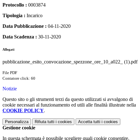
Protocollo :
0003874
Tipologia :
Incarico
Data Pubblicazione :
04-11-2020
Data Scadenza :
30-11-2020
Allegati
pubblicazione_esito_convocazione_spezzone_ore_10_a022_ (1).pdf
File PDF
Contatore click: 60
Notizie
Questo sito o gli strumenti terzi da questo utilizzati si avvalgono di
cookie necessari al funzionamento ed utili alle finalità illustrate nella
COOKIE POLICY
.
Personalizza
Rifiuta tutti
i cookies
Accetta tutti
i cookies
Gestione cookie
In questa schermata è possibile scegliere quali cookie consentire.