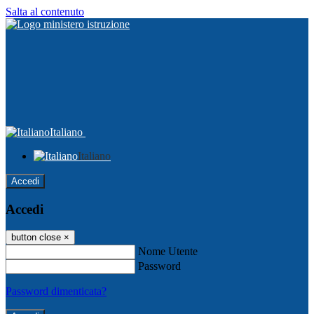
Salta al contenuto
Italiano
Italiano
Accedi
Accedi
button close
×
Nome Utente
Password
Password dimenticata?