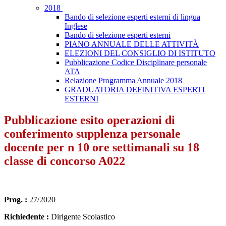
2018
Bando di selezione esperti esterni di lingua
Inglese
Bando di selezione esperti esterni
PIANO ANNUALE DELLE ATTIVITÀ
ELEZIONI DEL CONSIGLIO DI ISTITUTO
Pubblicazione Codice Disciplinare personale
ATA
Relazione Programma Annuale 2018
GRADUATORIA DEFINITIVA ESPERTI
ESTERNI
Pubblicazione esito operazioni di
conferimento supplenza personale
docente per n 10 ore settimanali su 18
classe di concorso A022
Prog. :
27/2020
Richiedente :
Dirigente Scolastico