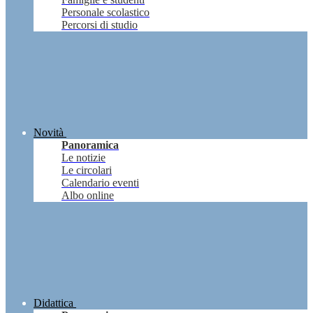
Personale scolastico
Percorsi di studio
Novità
Panoramica
Le notizie
Le circolari
Calendario eventi
Albo online
Didattica