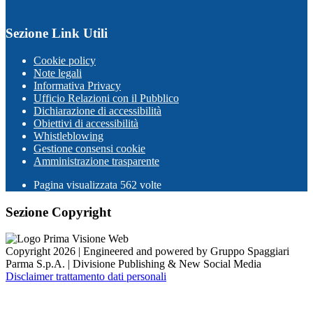
Sezione Link Utili
Cookie policy
Note legali
Informativa Privacy
Ufficio Relazioni con il Pubblico
Dichiarazione di accessibilità
Obiettivi di accessibilità
Whistleblowing
Gestione consensi cookie
Amministrazione trasparente
Pagina visualizzata
562
volte
Sezione Copyright
Copyright 2026 | Engineered and powered by Gruppo Spaggiari
Parma S.p.A. | Divisione Publishing & New Social Media
Disclaimer trattamento dati personali