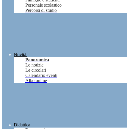
Personale scolastico
Percorsi di studio
Novità
Panoramica
Le notizie
Le circolari
Calendario eventi
Albo online
Didattica