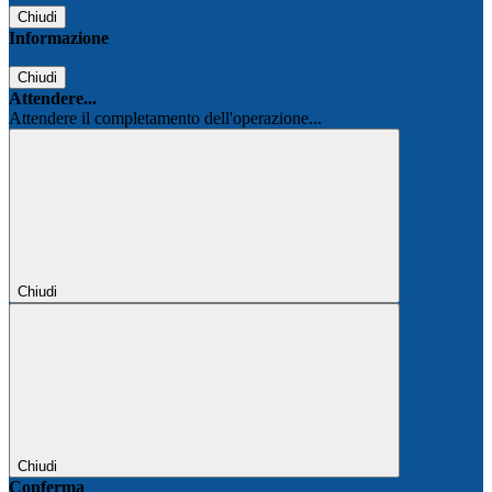
Chiudi
Informazione
Chiudi
Attendere...
Attendere il completamento dell'operazione...
Chiudi
Chiudi
Conferma