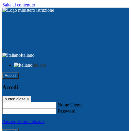
Salta al contenuto
Italiano
Italiano
Accedi
Accedi
button close
×
Nome Utente
Password
Password dimenticata?