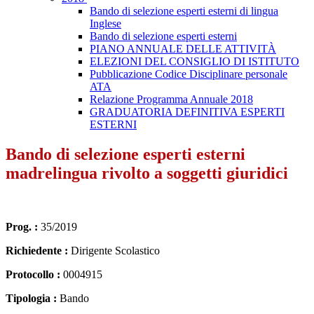
Bando di selezione esperti esterni di lingua
Inglese
Bando di selezione esperti esterni
PIANO ANNUALE DELLE ATTIVITÀ
ELEZIONI DEL CONSIGLIO DI ISTITUTO
Pubblicazione Codice Disciplinare personale
ATA
Relazione Programma Annuale 2018
GRADUATORIA DEFINITIVA ESPERTI
ESTERNI
Bando di selezione esperti esterni
madrelingua rivolto a soggetti giuridici
Prog. :
35/2019
Richiedente :
Dirigente Scolastico
Protocollo :
0004915
Tipologia :
Bando