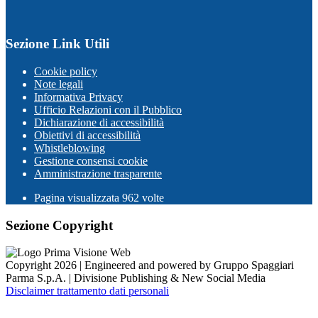
Sezione Link Utili
Cookie policy
Note legali
Informativa Privacy
Ufficio Relazioni con il Pubblico
Dichiarazione di accessibilità
Obiettivi di accessibilità
Whistleblowing
Gestione consensi cookie
Amministrazione trasparente
Pagina visualizzata
962
volte
Sezione Copyright
Copyright 2026 | Engineered and powered by Gruppo Spaggiari
Parma S.p.A. | Divisione Publishing & New Social Media
Disclaimer trattamento dati personali