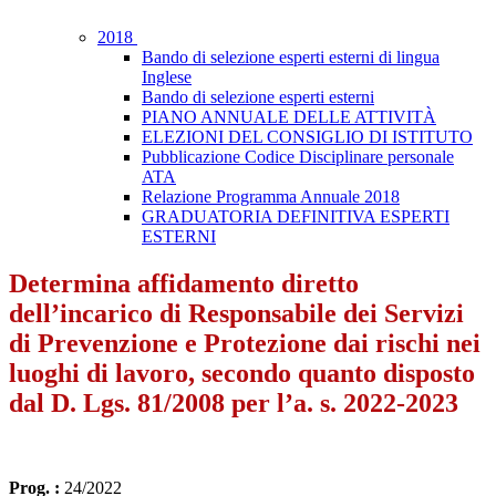
2018
Bando di selezione esperti esterni di lingua
Inglese
Bando di selezione esperti esterni
PIANO ANNUALE DELLE ATTIVITÀ
ELEZIONI DEL CONSIGLIO DI ISTITUTO
Pubblicazione Codice Disciplinare personale
ATA
Relazione Programma Annuale 2018
GRADUATORIA DEFINITIVA ESPERTI
ESTERNI
Determina affidamento diretto
dell’incarico di Responsabile dei Servizi
di Prevenzione e Protezione dai rischi nei
luoghi di lavoro, secondo quanto disposto
dal D. Lgs. 81/2008 per l’a. s. 2022-2023
Prog. :
24/2022