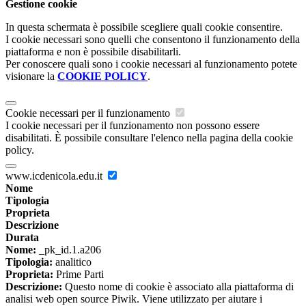
Gestione cookie
In questa schermata è possibile scegliere quali cookie consentire.
I cookie necessari sono quelli che consentono il funzionamento della
piattaforma e non è possibile disabilitarli.
Per conoscere quali sono i cookie necessari al funzionamento potete
visionare la
COOKIE POLICY
.
Cookie necessari per il funzionamento
I cookie necessari per il funzionamento non possono essere
disabilitati. È possibile consultare l'elenco nella pagina della cookie
policy.
www.icdenicola.edu.it
Nome
Tipologia
Proprieta
Descrizione
Durata
Nome:
_pk_id.1.a206
Tipologia:
analitico
Proprieta:
Prime Parti
Descrizione:
Questo nome di cookie è associato alla piattaforma di
analisi web open source Piwik. Viene utilizzato per aiutare i