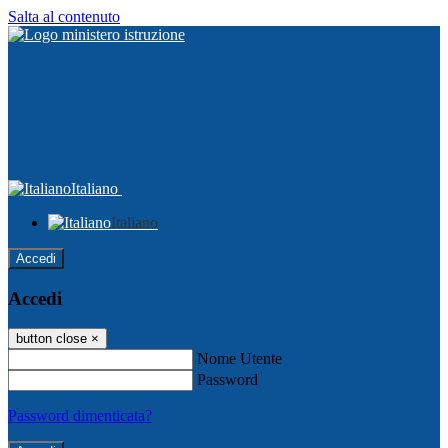
Salta al contenuto
Italiano
Italiano
Accedi
Accedi
button close
×
Nome Utente
Password
Password dimenticata?