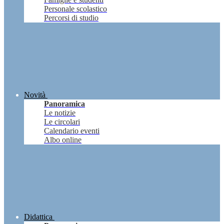
Personale scolastico
Percorsi di studio
Novità
Panoramica
Le notizie
Le circolari
Calendario eventi
Albo online
Didattica