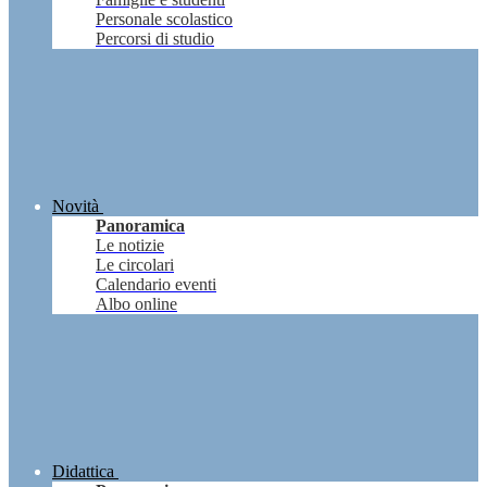
Personale scolastico
Percorsi di studio
Novità
Panoramica
Le notizie
Le circolari
Calendario eventi
Albo online
Didattica