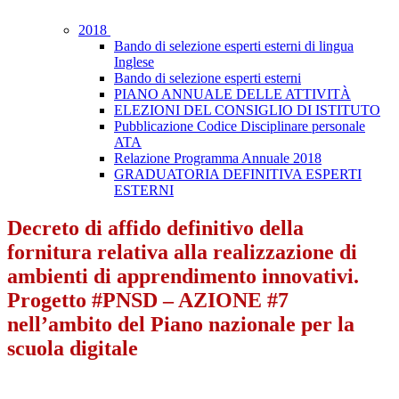
2018
Bando di selezione esperti esterni di lingua
Inglese
Bando di selezione esperti esterni
PIANO ANNUALE DELLE ATTIVITÀ
ELEZIONI DEL CONSIGLIO DI ISTITUTO
Pubblicazione Codice Disciplinare personale
ATA
Relazione Programma Annuale 2018
GRADUATORIA DEFINITIVA ESPERTI
ESTERNI
Decreto di affido definitivo della
fornitura relativa alla realizzazione di
ambienti di apprendimento innovativi.
Progetto #PNSD – AZIONE #7
nell’ambito del Piano nazionale per la
scuola digitale