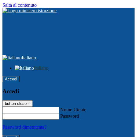
Salta al contenuto
Italiano
Italiano
Accedi
Accedi
button close
×
Nome Utente
Password
Password dimenticata?