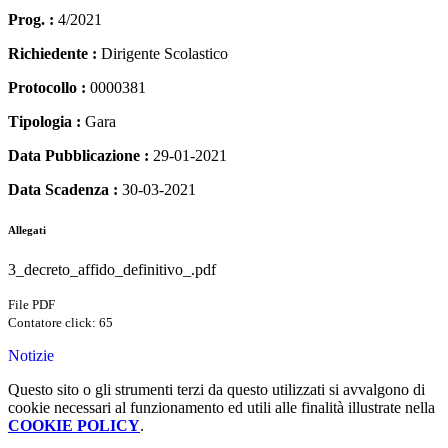
Prog. :
4/2021
Richiedente :
Dirigente Scolastico
Protocollo :
0000381
Tipologia :
Gara
Data Pubblicazione :
29-01-2021
Data Scadenza :
30-03-2021
Allegati
3_decreto_affido_definitivo_.pdf
File PDF
Contatore click: 65
Notizie
Questo sito o gli strumenti terzi da questo utilizzati si avvalgono di
cookie necessari al funzionamento ed utili alle finalità illustrate nella
COOKIE POLICY
.