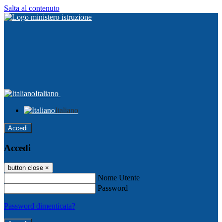
Salta al contenuto
Italiano
Italiano
Accedi
Accedi
button close
×
Nome Utente
Password
Password dimenticata?