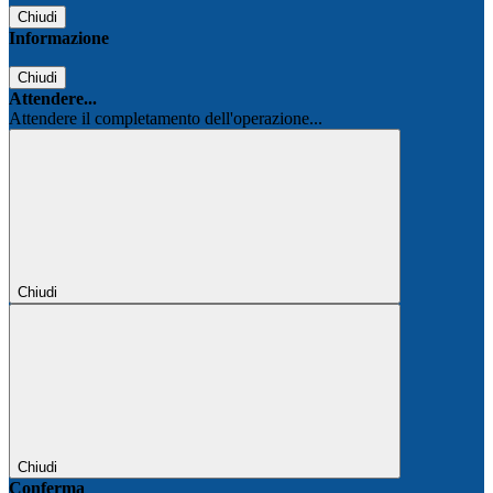
Chiudi
Informazione
Chiudi
Attendere...
Attendere il completamento dell'operazione...
Chiudi
Chiudi
Conferma