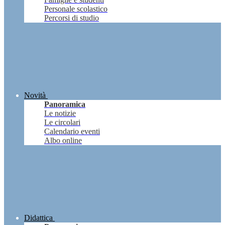
Personale scolastico
Percorsi di studio
Novità
Panoramica
Le notizie
Le circolari
Calendario eventi
Albo online
Didattica