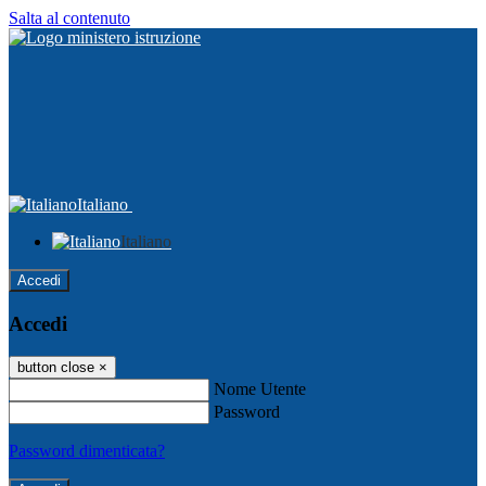
Salta al contenuto
Italiano
Italiano
Accedi
Accedi
button close
×
Nome Utente
Password
Password dimenticata?