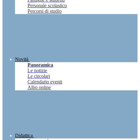
Personale scolastico
Percorsi di studio
Novità
Panoramica
Le notizie
Le circolari
Calendario eventi
Albo online
Didattica