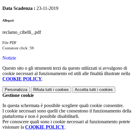
Data Scadenza :
23-11-2019
Allegati
reclamo_cibelli_.pdf
File PDF
Contatore click: 59
Notizie
Questo sito o gli strumenti terzi da questo utilizzati si avvalgono di
cookie necessari al funzionamento ed utili alle finalità illustrate nella
COOKIE POLICY
.
Personalizza
Rifiuta tutti
i cookies
Accetta tutti
i cookies
Gestione cookie
In questa schermata è possibile scegliere quali cookie consentire.
I cookie necessari sono quelli che consentono il funzionamento della
piattaforma e non è possibile disabilitarli.
Per conoscere quali sono i cookie necessari al funzionamento potete
visionare la
COOKIE POLICY
.