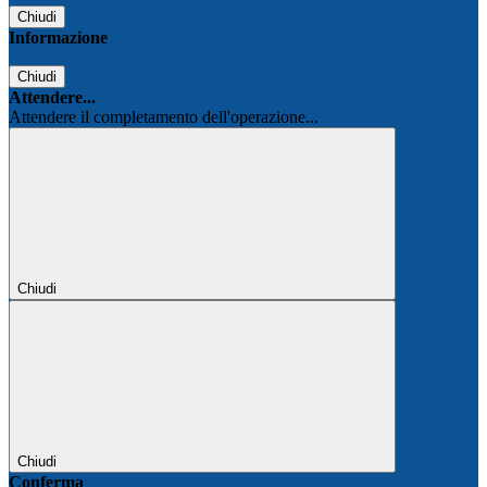
Chiudi
Informazione
Chiudi
Attendere...
Attendere il completamento dell'operazione...
Chiudi
Chiudi
Conferma