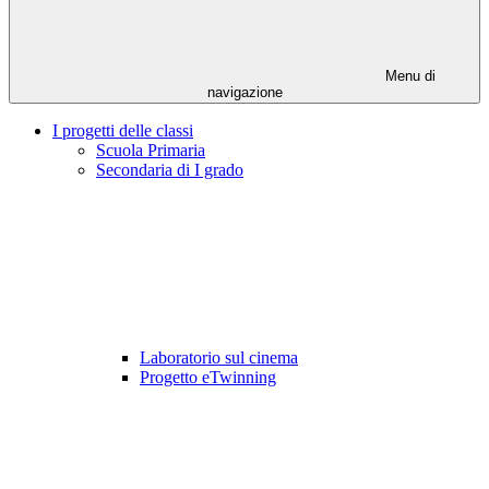
Menu di
navigazione
I progetti delle classi
Scuola Primaria
Secondaria di I grado
Laboratorio sul cinema
Progetto eTwinning