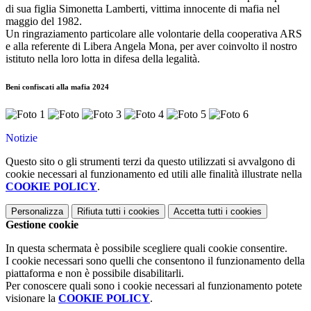
di sua figlia Simonetta Lamberti, vittima innocente di mafia nel
maggio del 1982.
Un ringraziamento particolare alle volontarie della cooperativa ARS
e alla referente di Libera Angela Mona, per aver coinvolto il nostro
istituto nella loro lotta in difesa della legalità.
Beni confiscati alla mafia 2024
Notizie
Questo sito o gli strumenti terzi da questo utilizzati si avvalgono di
cookie necessari al funzionamento ed utili alle finalità illustrate nella
COOKIE POLICY
.
Personalizza
Rifiuta tutti
i cookies
Accetta tutti
i cookies
Gestione cookie
In questa schermata è possibile scegliere quali cookie consentire.
I cookie necessari sono quelli che consentono il funzionamento della
piattaforma e non è possibile disabilitarli.
Per conoscere quali sono i cookie necessari al funzionamento potete
visionare la
COOKIE POLICY
.