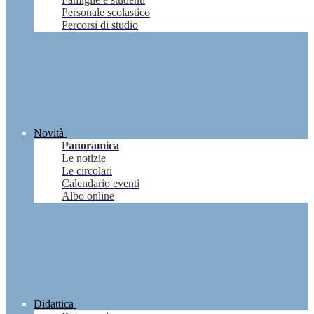
Personale scolastico
Percorsi di studio
Novità
Panoramica
Le notizie
Le circolari
Calendario eventi
Albo online
Didattica