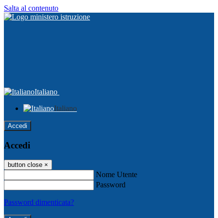
Salta al contenuto
Italiano
Italiano
Accedi
Accedi
button close
×
Nome Utente
Password
Password dimenticata?