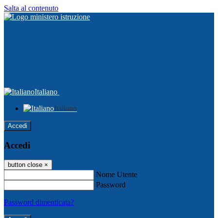
Salta al contenuto
Italiano
Italiano
Accedi
Accedi
button close
×
Nome Utente
Password
Password dimenticata?