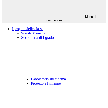
Menu di
navigazione
I progetti delle classi
Scuola Primaria
Secondaria di I grado
Laboratorio sul cinema
Progetto eTwinning