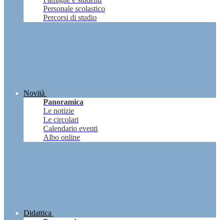
Personale scolastico
Percorsi di studio
Novità
Panoramica
Le notizie
Le circolari
Calendario eventi
Albo online
Didattica