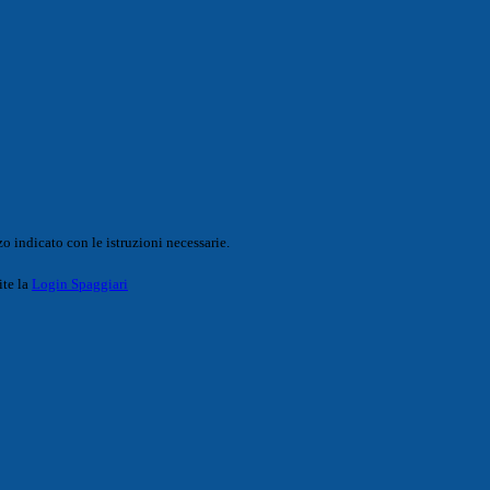
o indicato con le istruzioni necessarie.
ite la
Login Spaggiari