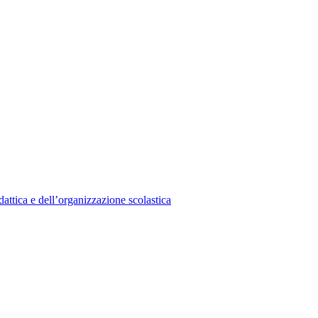
ttica e dell’organizzazione scolastica