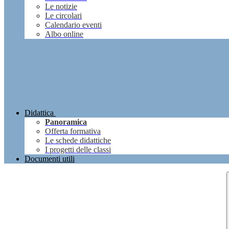
Le notizie
Le circolari
Calendario eventi
Albo online
Didattica
Panoramica
Offerta formativa
Le schede didattiche
I progetti delle classi
Documenti utili