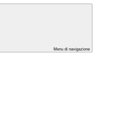
Menu di navigazione