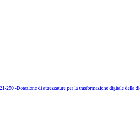
 -Dotazione di attrezzature per la trasformazione digitale della dida