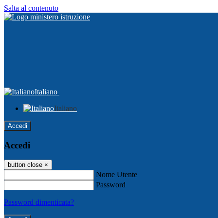
Salta al contenuto
Italiano
Italiano
Accedi
Accedi
button close
×
Nome Utente
Password
Password dimenticata?