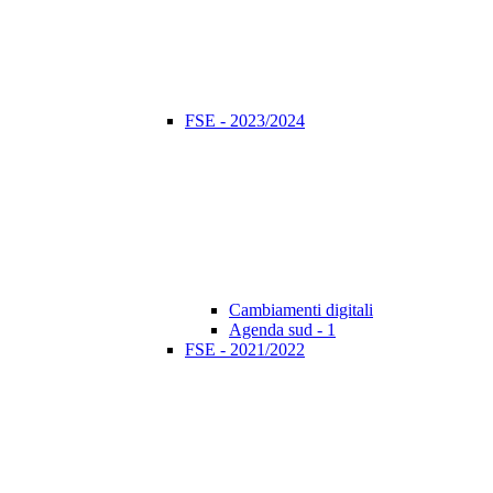
FSE - 2023/2024
Cambiamenti digitali
Agenda sud - 1
FSE - 2021/2022