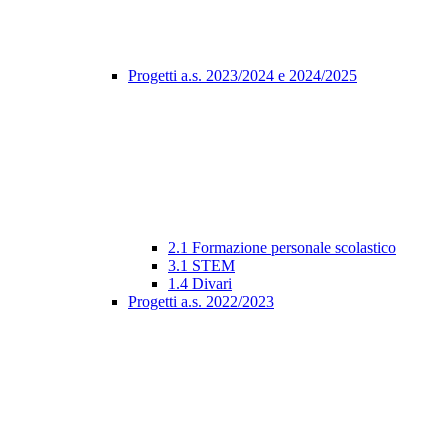
Progetti a.s. 2023/2024 e 2024/2025
2.1 Formazione personale scolastico
3.1 STEM
1.4 Divari
Progetti a.s. 2022/2023