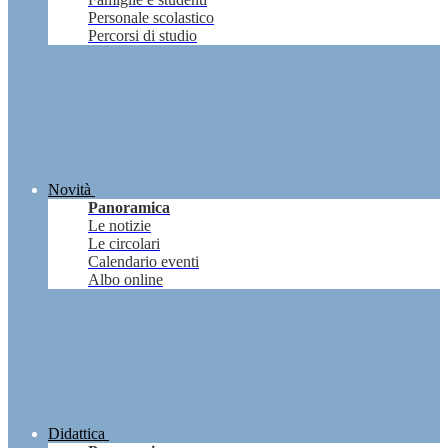
Personale scolastico
Percorsi di studio
Novità
Panoramica
Le notizie
Le circolari
Calendario eventi
Albo online
Didattica