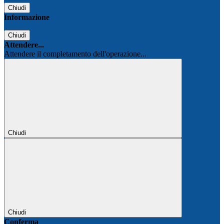
Chiudi
Informazione
Chiudi
Attendere...
Attendere il completamento dell'operazione...
Chiudi
Chiudi
Conferma