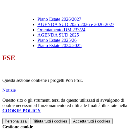
Piano Estate 2026/2027
AGENDA SUD 2025-2026 e 2026-2027
Orientamento DM 233/24
AGENDA SUD 2025
Piano Estate 2025/26
Piano Estate 2024-2025
FSE
Questa sezione contiene i progetti Pon FSE.
Notizie
Questo sito o gli strumenti terzi da questo utilizzati si avvalgono di
cookie necessari al funzionamento ed utili alle finalità illustrate nella
COOKIE POLICY
.
Personalizza
Rifiuta tutti
i cookies
Accetta tutti
i cookies
Gestione cookie