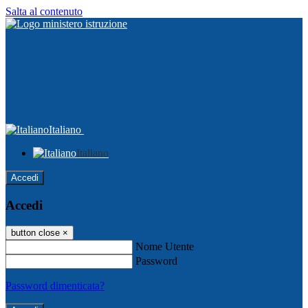
Salta al contenuto
Italiano
Italiano
Accedi
Accedi
button close
×
Nome Utente
Password
Password dimenticata?