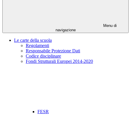
Menu di
navigazione
Le carte della scuola
Regolamenti
Responsabile Protezione Dati
Codice disciplinare
Fondi Strutturali Europei 2014-2020
FESR