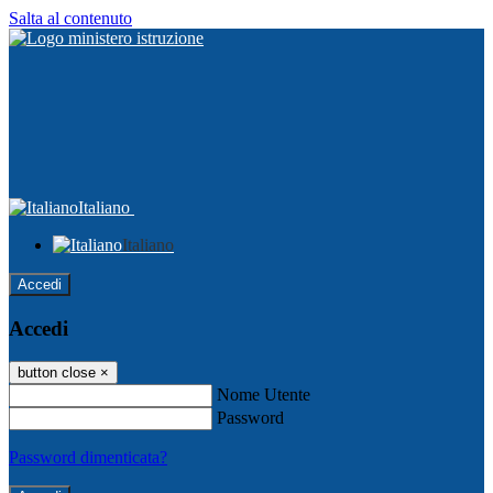
Salta al contenuto
Italiano
Italiano
Accedi
Accedi
button close
×
Nome Utente
Password
Password dimenticata?