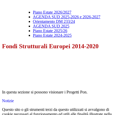
Piano Estate 2026/2027
AGENDA SUD 2025-2026 e 2026-2027
Orientamento DM 233/24
AGENDA SUD 2025
Piano Estate 2025/26
Piano Estate 2024-2025
Fondi Strutturali Europei 2014-2020
In questa sezione si possono visionare i Progetti Pon.
Notizie
Questo sito o gli strumenti terzi da questo utilizzati si avvalgono di
cookie necessari al funzionamento ed utili alle finalità illustrate nella