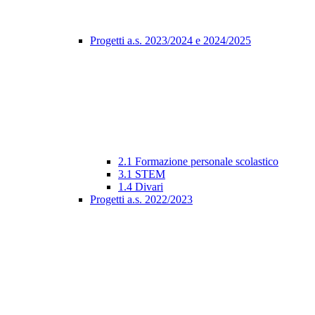
Progetti a.s. 2023/2024 e 2024/2025
2.1 Formazione personale scolastico
3.1 STEM
1.4 Divari
Progetti a.s. 2022/2023