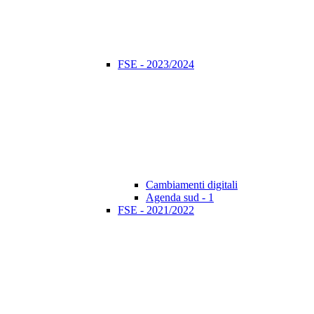
FSE - 2023/2024
Cambiamenti digitali
Agenda sud - 1
FSE - 2021/2022