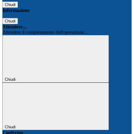
Chiudi
Informazione
Chiudi
Attendere...
Attendere il completamento dell'operazione...
Chiudi
Chiudi
Conferma