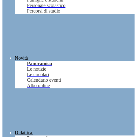
Personale scolastico
Percorsi di studio
Novità
Panoramica
Le notizie
Le circolari
Calendario eventi
Albo online
Didattica