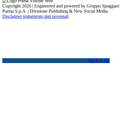
Copyright 2026 | Engineered and powered by Gruppo Spaggiari
Parma S.p.A. | Divisione Publishing & New Social Media
Disclaimer trattamento dati personali
Back to top