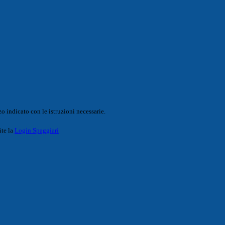
o indicato con le istruzioni necessarie.
ite la
Login Spaggiari