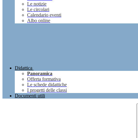
Le notizie
Le circolari
Calendario eventi
Albo online
Didattica
Panoramica
Offerta formativa
Le schede didattiche
I progetti delle classi
Documenti utili