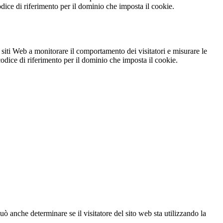
codice di riferimento per il dominio che imposta il cookie.
 siti Web a monitorare il comportamento dei visitatori e misurare le
 codice di riferimento per il dominio che imposta il cookie.
ò anche determinare se il visitatore del sito web sta utilizzando la