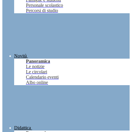
Personale scolastico
Percorsi di studio
Novità
Panoramica
Le notizie
Le circolari
Calendario eventi
Albo online
Didattica