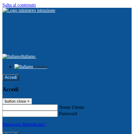
Salta al contenuto
Italiano
Italiano
Accedi
Accedi
button close
×
Nome Utente
Password
Password dimenticata?