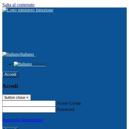
Salta al contenuto
Italiano
Italiano
Accedi
Accedi
button close
×
Nome Utente
Password
Password dimenticata?