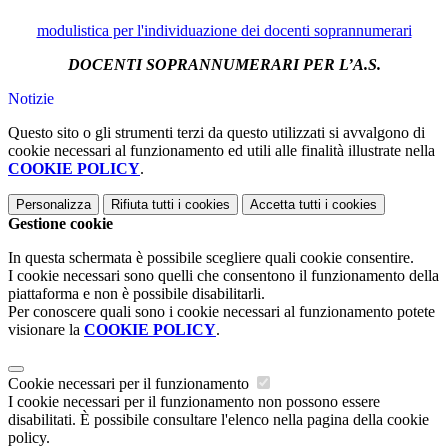
modulistica per l'individuazione dei docenti soprannumerari
DOCENTI SOPRANNUMERARI PER L’A.S.
Notizie
Questo sito o gli strumenti terzi da questo utilizzati si avvalgono di
cookie necessari al funzionamento ed utili alle finalità illustrate nella
COOKIE POLICY
.
Personalizza
Rifiuta tutti
i cookies
Accetta tutti
i cookies
Gestione cookie
In questa schermata è possibile scegliere quali cookie consentire.
I cookie necessari sono quelli che consentono il funzionamento della
piattaforma e non è possibile disabilitarli.
Per conoscere quali sono i cookie necessari al funzionamento potete
visionare la
COOKIE POLICY
.
Cookie necessari per il funzionamento
I cookie necessari per il funzionamento non possono essere
disabilitati. È possibile consultare l'elenco nella pagina della cookie
policy.