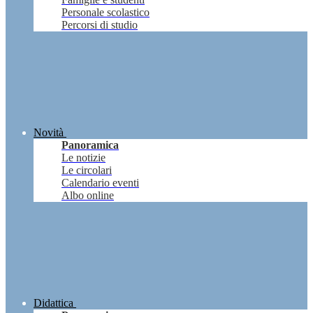
Personale scolastico
Percorsi di studio
Novità
Panoramica
Le notizie
Le circolari
Calendario eventi
Albo online
Didattica