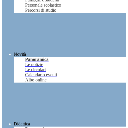
Personale scolastico
Percorsi di studio
Novità
Panoramica
Le notizie
Le circolari
Calendario eventi
Albo online
Didattica