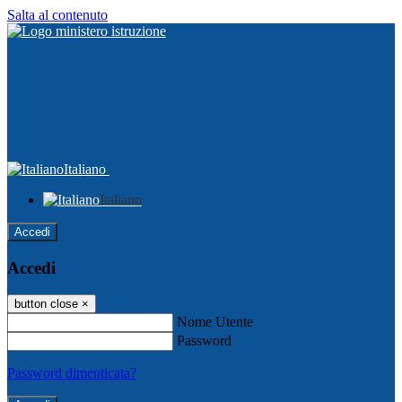
Salta al contenuto
Italiano
Italiano
Accedi
Accedi
button close
×
Nome Utente
Password
Password dimenticata?