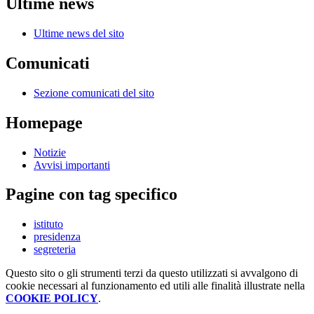
Ultime news
Ultime news del sito
Comunicati
Sezione comunicati del sito
Homepage
Notizie
Avvisi importanti
Pagine con tag specifico
istituto
presidenza
segreteria
Questo sito o gli strumenti terzi da questo utilizzati si avvalgono di
cookie necessari al funzionamento ed utili alle finalità illustrate nella
COOKIE POLICY
.