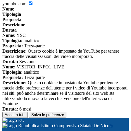
youtube.com
Nome
Tipologia
Proprieta
Descrizione
Durata
Nome:
YSC
Tipologia:
analitico
Proprieta:
Terza-parte
Descrizione:
Questo cookie è impostato da YouTube per tenere
traccia delle visualizzazioni dei video incorporati.
Durata:
Sessione
Nome:
VISITOR_INFO1_LIVE
Tipologia:
analitico
Proprieta:
Terza-parte
Descrizione:
Questo cookie è impostato da Youtube per tenere
traccia delle preferenze dell'utente per i video di Youtube incorporati
nei siti; può anche determinare se il visitatore del sito web sta
utilizzando la nuova o la vecchia versione dell'interfaccia di
Youtube.
Durata:
6 mesi
Accetta tutti
Salva le preferenze
Istituto Comprensivo Statale De Nicola