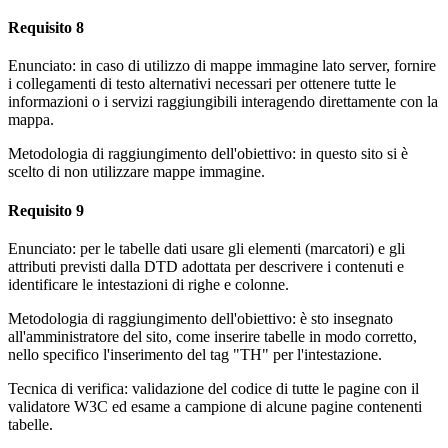
Requisito 8
Enunciato: in caso di utilizzo di mappe immagine lato server, fornire
i collegamenti di testo alternativi necessari per ottenere tutte le
informazioni o i servizi raggiungibili interagendo direttamente con la
mappa.
Metodologia di raggiungimento dell'obiettivo: in questo sito si è
scelto di non utilizzare mappe immagine.
Requisito 9
Enunciato: per le tabelle dati usare gli elementi (marcatori) e gli
attributi previsti dalla DTD adottata per descrivere i contenuti e
identificare le intestazioni di righe e colonne.
Metodologia di raggiungimento dell'obiettivo: è sto insegnato
all'amministratore del sito, come inserire tabelle in modo corretto,
nello specifico l'inserimento del tag "TH" per l'intestazione.
Tecnica di verifica: validazione del codice di tutte le pagine con il
validatore W3C ed esame a campione di alcune pagine contenenti
tabelle.