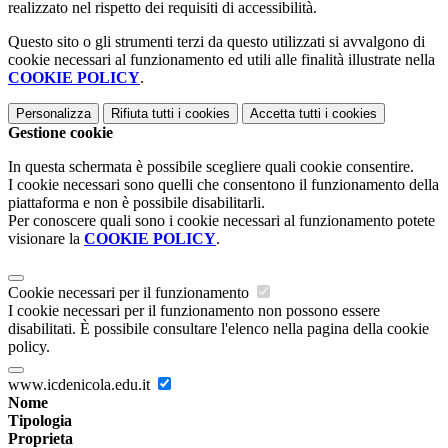
realizzato nel rispetto dei requisiti di accessibilità.
Questo sito o gli strumenti terzi da questo utilizzati si avvalgono di
cookie necessari al funzionamento ed utili alle finalità illustrate nella
COOKIE POLICY
.
Personalizza
Rifiuta tutti
i cookies
Accetta tutti
i cookies
Gestione cookie
In questa schermata è possibile scegliere quali cookie consentire.
I cookie necessari sono quelli che consentono il funzionamento della
piattaforma e non è possibile disabilitarli.
Per conoscere quali sono i cookie necessari al funzionamento potete
visionare la
COOKIE POLICY
.
Cookie necessari per il funzionamento
I cookie necessari per il funzionamento non possono essere
disabilitati. È possibile consultare l'elenco nella pagina della cookie
policy.
www.icdenicola.edu.it
Nome
Tipologia
Proprieta