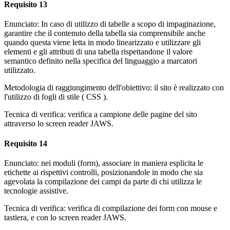
Requisito 13
Enunciato: In caso di utilizzo di tabelle a scopo di impaginazione,
garantire che il contenuto della tabella sia comprensibile anche
quando questa viene letta in modo linearizzato e utilizzare gli
elementi e gli attributi di una tabella rispettandone il valore
semantico definito nella specifica del linguaggio a marcatori
utilizzato.
Metodologia di raggiungimento dell'obiettivo: il sito è realizzato con
l'utilizzo di fogli di stile ( CSS ).
Tecnica di verifica: verifica a campione delle pagine del sito
attraverso lo screen reader JAWS.
Requisito 14
Enunciato: nei moduli (form), associare in maniera esplicita le
etichette ai rispettivi controlli, posizionandole in modo che sia
agevolata la compilazione dei campi da parte di chi utilizza le
tecnologie assistive.
Tecnica di verifica: verifica di compilazione dei form con mouse e
tastiera, e con lo screen reader JAWS.