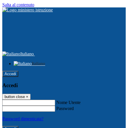
Salta al contenuto
Italiano
Italiano
Accedi
Accedi
button close
×
Nome Utente
Password
Password dimenticata?