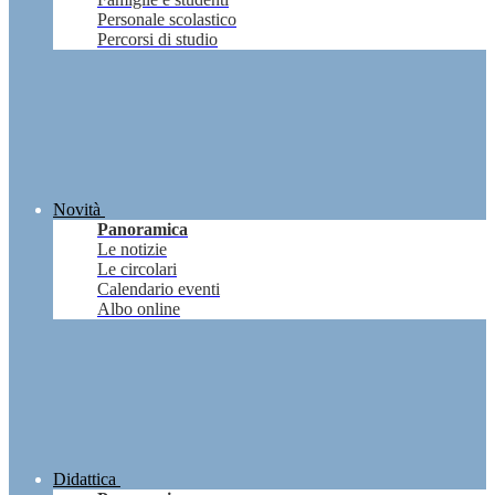
Personale scolastico
Percorsi di studio
Novità
Panoramica
Le notizie
Le circolari
Calendario eventi
Albo online
Didattica