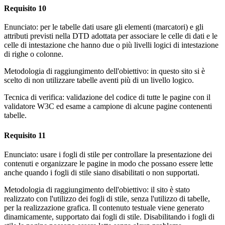
Requisito 10
Enunciato: per le tabelle dati usare gli elementi (marcatori) e gli
attributi previsti nella DTD adottata per associare le celle di dati e le
celle di intestazione che hanno due o più livelli logici di intestazione
di righe o colonne.
Metodologia di raggiungimento dell'obiettivo: in questo sito si è
scelto di non utilizzare tabelle aventi più di un livello logico.
Tecnica di verifica: validazione del codice di tutte le pagine con il
validatore W3C ed esame a campione di alcune pagine contenenti
tabelle.
Requisito 11
Enunciato: usare i fogli di stile per controllare la presentazione dei
contenuti e organizzare le pagine in modo che possano essere lette
anche quando i fogli di stile siano disabilitati o non supportati.
Metodologia di raggiungimento dell'obiettivo: il sito è stato
realizzato con l'utilizzo dei fogli di stile, senza l'utilizzo di tabelle,
per la realizzazione grafica. Il contenuto testuale viene generato
dinamicamente, supportato dai fogli di stile. Disabilitando i fogli di